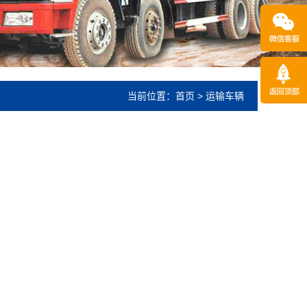
当前位置：
首页
>
运输车辆