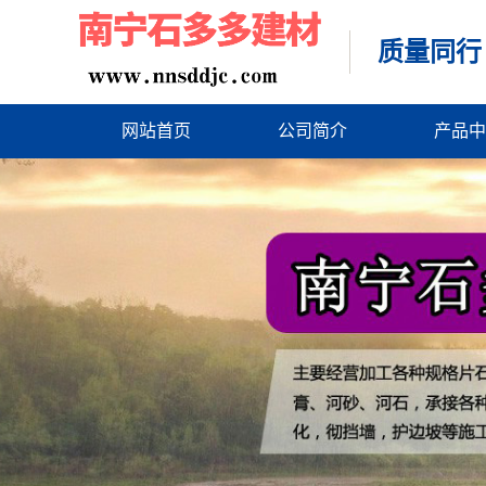
质量同行
网站首页
公司简介
产品中