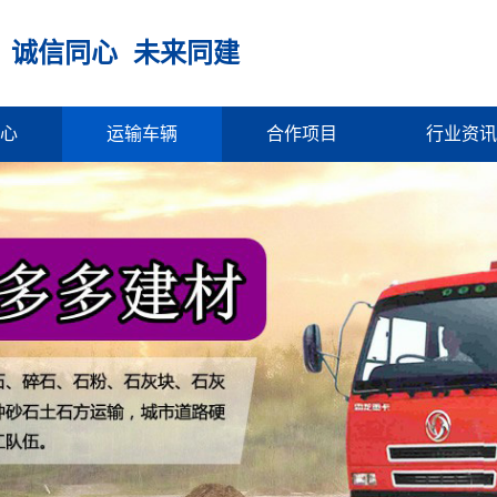
 诚信同心 未来同建
心
运输车辆
合作项目
行业资讯