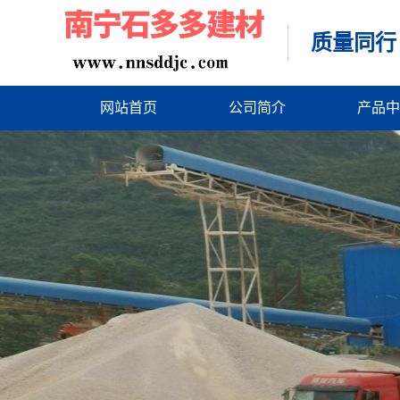
质量同行
网站首页
公司简介
产品中