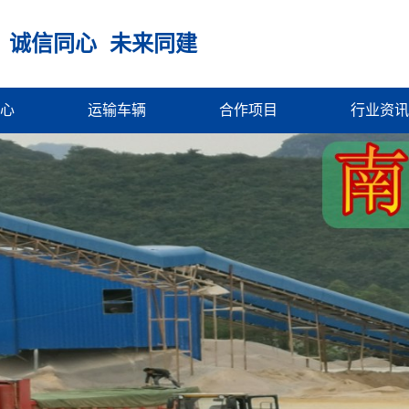
 诚信同心 未来同建
心
运输车辆
合作项目
行业资讯