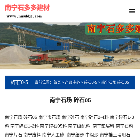
碎石0-5
当前位置：
首页
>
产品中心
>
碎石0-5
>
南宁石场 碎石05
南宁石场 碎石05
南宁石场 碎石05 南宁市石场 南宁碎石 南宁碎石2-4料 南宁碎石1-3
料 南宁碎石1-2料 南宁碎石05料 南宁级配料 南宁垫层料 南宁石粉
南宁片石 南宁废料 南宁人工砂 南宁细沙 中粗沙 南宁挡土墙用石